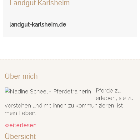
Landgut Karlsheim
landgut-karlsheim.de
Über mich
Pferde zu
erleben, sie zu
verstehen und mit ihnen zu kommunizieren, ist
mein Leben.
weiterlesen
Übersicht