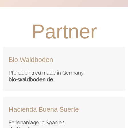
Partner
Bio Waldboden
Pferdeeintreu made in Germany
bio-waldboden.de
Hacienda Buena Suerte
Ferienanlage in Spanien