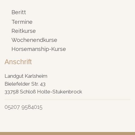
Beritt
Termine
Reitkurse
Wochenendkurse
Horsemanship-Kurse
Anschrift
Landgut Karlsheim
Bielefelder Str. 43
33758 Schloß Holte-Stukenbrock
05207 9584015