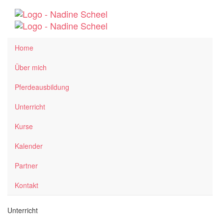
Home
Über mich
Pferdeausbildung
Unterricht
Kurse
Kalender
Partner
Kontakt
Unterricht