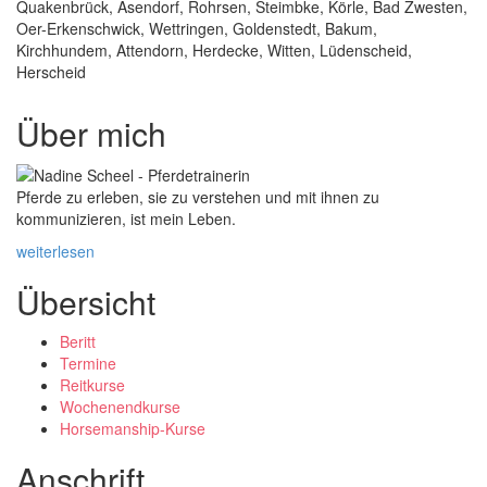
Quakenbrück, Asendorf, Rohrsen, Steimbke, Körle, Bad Zwesten,
Oer-Erkenschwick, Wettringen, Goldenstedt, Bakum,
Kirchhundem, Attendorn, Herdecke, Witten, Lüdenscheid,
Herscheid
Über mich
Pferde zu erleben, sie zu verstehen und mit ihnen zu
kommunizieren, ist mein Leben.
weiterlesen
Übersicht
Beritt
Termine
Reitkurse
Wochenendkurse
Horsemanship-Kurse
Anschrift