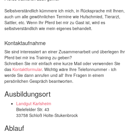
Selbstverständlich kümmere ich mich, in Rücksprache mit Ihnen,
auch um alle gewöhnlichen Termine wie Hufschmied, Tierarzt,
Sattler, etc. Wenn Ihr Pferd bei mir zu Gast ist, wird es
selbstverständlich wie mein eigenes behandelt.
Kontaktaufnahme
Sie sind interessiert an einer Zusammenarbeit und überlegen Ihr
Pferd bei mir ins Training zu geben?
Schreiben Sie mir einfach eine kurze Mail oder verwenden Sie
das
Kontaktformular
. Wichtig wäre Ihre Telefonnummer - ich
werde Sie dann anrufen und all' Ihre Fragen in einem
persönlichen Gespräch beantworten.
Ausbildungsort
Landgut Karlsheim
Bielefelder Str. 43
33758 Schloß Holte-Stukenbrock
Ablauf