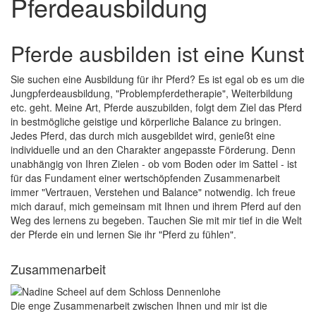
Pferdeausbildung
Pferde ausbilden ist eine Kunst
Sie suchen eine Ausbildung für ihr Pferd? Es ist egal ob es um die
Jungpferdeausbildung, "Problempferdetherapie", Weiterbildung
etc. geht. Meine Art, Pferde auszubilden, folgt dem Ziel das Pferd
in bestmögliche geistige und körperliche Balance zu bringen.
Jedes Pferd, das durch mich ausgebildet wird, genießt eine
individuelle und an den Charakter angepasste Förderung. Denn
unabhängig von Ihren Zielen - ob vom Boden oder im Sattel - ist
für das Fundament einer wertschöpfenden Zusammenarbeit
immer "Vertrauen, Verstehen und Balance" notwendig. Ich freue
mich darauf, mich gemeinsam mit Ihnen und ihrem Pferd auf den
Weg des lernens zu begeben. Tauchen Sie mit mir tief in die Welt
der Pferde ein und lernen Sie ihr "Pferd zu fühlen".
Zusammenarbeit
Die enge Zusammenarbeit zwischen Ihnen und mir ist die