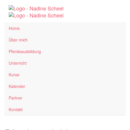
Home
Über mich
Pferdeausbildung
Unterricht
Kurse
Kalender
Partner
Kontakt