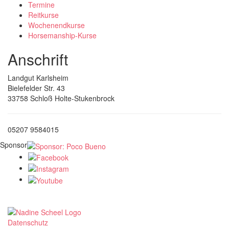
Termine
Reitkurse
Wochenendkurse
Horsemanship-Kurse
Anschrift
Landgut Karlsheim
Bielefelder Str. 43
33758 Schloß Holte-Stukenbrock
05207 9584015
Sponsor
Datenschutz