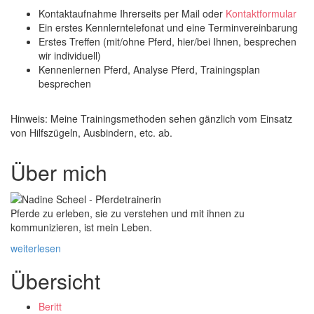
Kontaktaufnahme Ihrerseits per Mail oder
Kontaktformular
Ein erstes Kennlerntelefonat und eine Terminvereinbarung
Erstes Treffen (mit/ohne Pferd, hier/bei Ihnen, besprechen
wir individuell)
Kennenlernen Pferd, Analyse Pferd, Trainingsplan
besprechen
Hinweis: Meine Trainingsmethoden sehen gänzlich vom Einsatz
von Hilfszügeln, Ausbindern, etc. ab.
Über mich
Pferde zu erleben, sie zu verstehen und mit ihnen zu
kommunizieren, ist mein Leben.
weiterlesen
Übersicht
Beritt